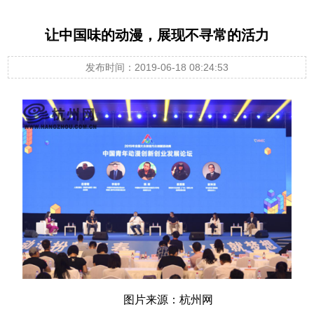
让中国味的动漫，展现不寻常的活力
发布时间：2019-06-18 08:24:53
图片来源：杭州网