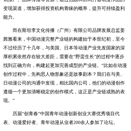
变现渠道，增加获得投资机构青睐的概率，提升可持续盈利
能力。
而在斯坦李文化传播（广州）有限公司品牌发展总监姜
茜雅看来，中国动漫完整产业链的构建始于本世纪初，至今
不过经历了十几年，与美国、日本等动漫产业先发国家的深
厚积累依然存在较大差距，需要在“野蛮生长”的过程中逐步
找到正确方向，构建起更加完善成型的产业链。“比如在动漫
创作过程中，先构思人物形象还是故事剧本？我们在与美、
日动漫公司的沟通中发现，相比国内公司，他们的动漫创作
遵循一个更加清晰稳定的创作模式，这正是产业链成熟的表
现。”
历届“创青春”中国青年动漫创新创业大赛优秀项目代
表、动漫爱好者、青年动漫从业者200余人参加了论坛。