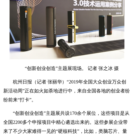
“创新创业创造”主题展现场。 记者 张之冰 摄
杭州日报（记者 张丽华）
“2019年全国大众创业万众创
新活动周”正在如火如荼地进行中，来自全国各地的创业者纷
纷前来“打卡”。
“创新创业创造”主题展共设170余个展位，这些项目是从
全国2200多个申报项目中精心遴选出来的。这些参展企业带
来了不少大家难得一见的“硬核科技”，比如，类脑芯片、量