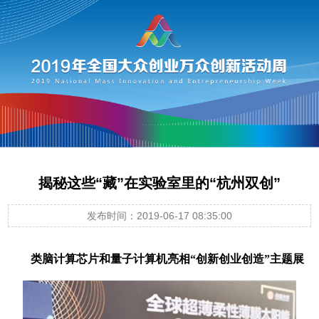
揭秘这些“藏”在实验室里的“杭州双创”
发布时间：2019-06-17 08:35:00
类脑计算芯片和量子计算机亮相“创新创业创造”主题展