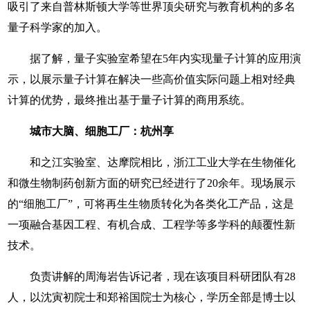
吸引了来自普林斯顿大学等世界顶尖研究与教育机构的多名
量子科学家的加入。
据了解，量子实验室希望在5年内实现量子计算的应用演
示，以展示量子计算在解决一些高价值实际问题上相对经典
计算的优势，最终推出基于量子计算的商用系统。
城市大脑、细胞工厂：杭州享
和之江实验室、达摩院相比，浙江工业大学在生物催化
和微生物制药创新方面的研究已经进行了20余年。现场展示
的“细胞工厂”，可将再生生物质转化为各类化工产品，这是
一项融合基因工程、有机合成、工程学等多学科的颠覆性新
技术。
负责讲解的周海岩告诉记者，现在该项目科研团队有28
人，以沈寅初院士和郑裕国院士为核心，学历全部是博士以