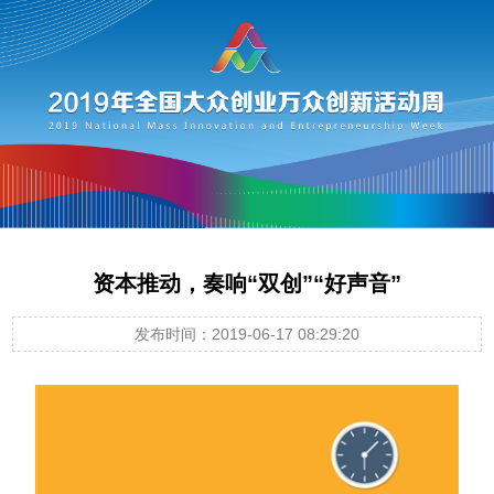
资本推动，奏响“双创”“好声音”
发布时间：2019-06-17 08:29:20