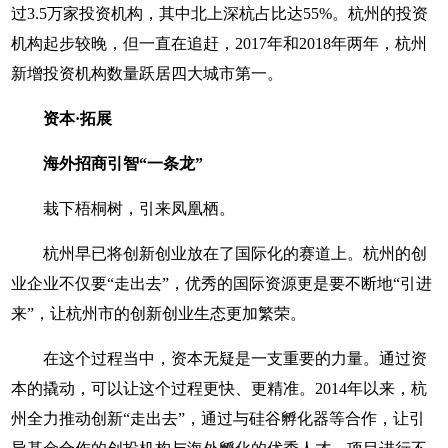
过3.5万家投资机构，其中北上深杭占比达55%。杭州的投资
机构起步较晚，但一直在追赶，2017年和2018年两年，杭州
新增投资机构数量跃居四大城市第一。
资本·拓展
海外招商引智“一条龙”
栽下梧桐树，引来凤凰栖。
杭州早已将创新创业放在了国际化的赛道上。杭州的创
业企业不仅要“走出去”，优秀的国际资源更是要不断地“引进
来”，让杭州市的创新创业生态更加繁荣。
在这个过程当中，资本无疑是一支重要的力量。通过资
本的撬动，可以让这个过程更快、更精准。2014年以来，杭
州全力推动创新“走出去”，通过与硅谷孵化器等合作，让引