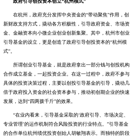
政府引导创投资本创立“杭州模式”
在杭州，政府充分发挥中央资金的“带动聚焦”作用，创
新财政支持方式，撬动各方积极性，引导政府资金、市场资
金、金融资本向小微企业创业创新集聚。其中，杭州市创业
引导基金的设立，更是创造了政府引导创投资本的“杭州模
式”。
所谓创业引导基金，就是政府拿出一部分钱与创投机构
合作成立基金，一起投资企业。在这一过程中，政府不参与
具体的投资决策过程，主要以创投引导基金的引导，撬动几
倍于政府投入资金的社会资本参与，推动初创期企业的快速
发展，达到“四两拨千斤”的效果。
“在业内看来，引导基金采取的‘政府引导、市场决定、
专业管理’的运作机制符合风险投资的行业特点。”引导基金
的合作单位杭州绩优投资创始人胡敏翔表示。而独特的阶段