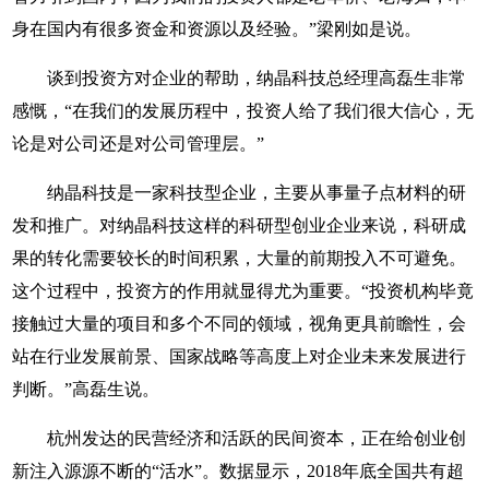
身在国内有很多资金和资源以及经验。”梁刚如是说。
谈到投资方对企业的帮助，纳晶科技总经理高磊生非常
感慨，“在我们的发展历程中，投资人给了我们很大信心，无
论是对公司还是对公司管理层。”
纳晶科技是一家科技型企业，主要从事量子点材料的研
发和推广。对纳晶科技这样的科研型创业企业来说，科研成
果的转化需要较长的时间积累，大量的前期投入不可避免。
这个过程中，投资方的作用就显得尤为重要。“投资机构毕竟
接触过大量的项目和多个不同的领域，视角更具前瞻性，会
站在行业发展前景、国家战略等高度上对企业未来发展进行
判断。”高磊生说。
杭州发达的民营经济和活跃的民间资本，正在给创业创
新注入源源不断的“活水”。数据显示，2018年底全国共有超