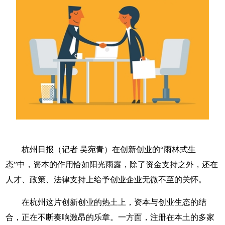
杭州日报（
记者 吴宛青）
在创新创业的“雨林式生
态”中，资本的作用恰如阳光雨露，除了资金支持之外，还在
人才、政策、法律支持上给予创业企业无微不至的关怀。
在杭州这片创新创业的热土上，资本与创业生态的结
合，正在不断奏响激昂的乐章。一方面，注册在本土的多家