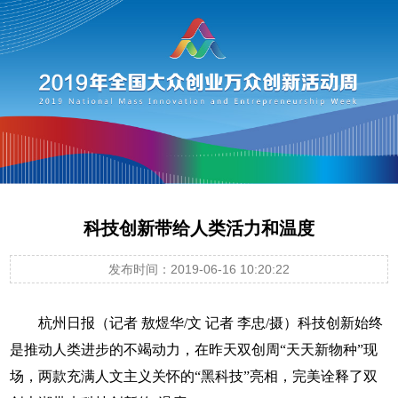
科技创新带给人类活力和温度
发布时间：2019-06-16 10:20:22
杭州日报（记者 敖煜华/文 记者 李忠/摄）科技创新始终
是推动人类进步的不竭动力，在昨天双创周“天天新物种”现
场，两款充满人文主义关怀的“黑科技”亮相，完美诠释了双