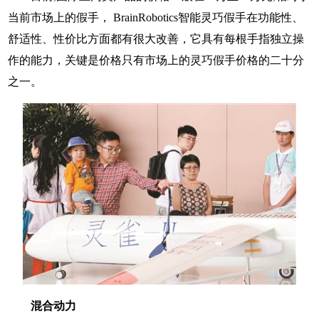
当前市场上的假手， BrainRobotics智能灵巧假手在功能性、
舒适性、性价比方面都有很大改善，它具有每根手指独立操
作的能力，关键是价格只有市场上的灵巧假手价格的二十分
之一。
混合动力